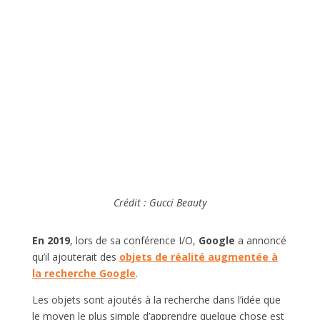
Crédit : Gucci Beauty
En
2019
, lors de sa conférence I/O,
Google
a annoncé
qu’il ajouterait des
objets de réalité augmentée à
la recherche Google
.
Les objets sont ajoutés à la recherche dans l’idée que
le moyen le plus simple d’apprendre quelque chose est