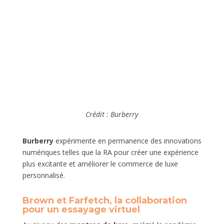
Crédit : Burberry
Burberry
expérimente en permanence des innovations
numériques telles que la RA pour créer une expérience
plus excitante et améliorer le commerce de luxe
personnalisé.
Brown et Farfetch, la collaboration
pour un essayage virtuel