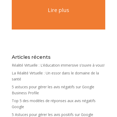
Lire plus
Articles récents
Réalité Virtuelle : L’éducation immersive s’ouvre à vous!
La Réalité Virtuelle : Un essor dans le domaine de la
santé
5 astuces pour gérer les avis négatifs sur Google
Business Profile
Top 5 des modèles de réponses aux avis négatifs
Google
5 Astuces pour gérer les avis positifs sur Google