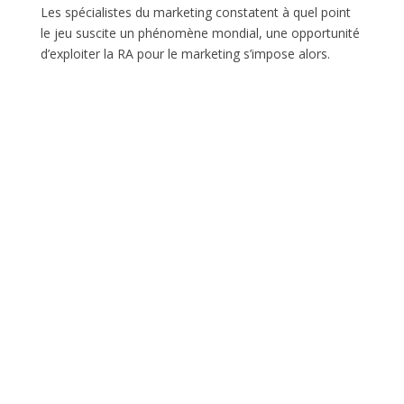
Les spécialistes du marketing constatent à quel point
le jeu suscite un phénomène mondial, une opportunité
d’exploiter la RA pour le marketing s’impose alors.