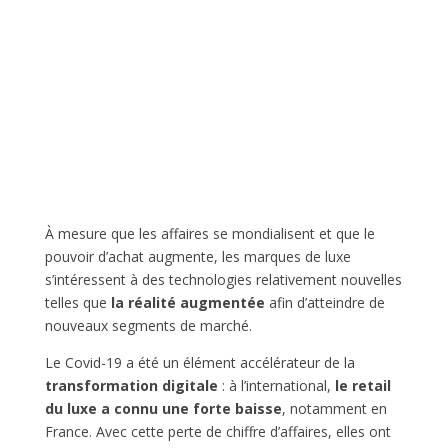
À mesure que les affaires se mondialisent et que le
pouvoir d’achat augmente, les marques de luxe
s’intéressent à des technologies relativement nouvelles
telles que
la réalité augmentée
afin d’atteindre de
nouveaux segments de marché.
Le Covid-19 a été un élément accélérateur de la
transformation digitale
: à l’international,
le retail
du luxe a connu une forte baisse
, notamment en
France. Avec cette perte de chiffre d’affaires, elles ont