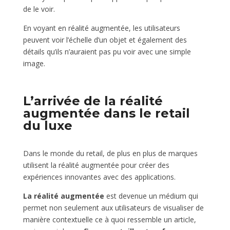
de le voir.
En voyant en réalité augmentée, les utilisateurs
peuvent voir l’échelle d’un objet et également des
détails qu’ils n’auraient pas pu voir avec une simple
image.
L’arrivée de la réalité
augmentée dans le retail
du luxe
Dans le monde du retail, de plus en plus de marques
utilisent la réalité augmentée pour créer des
expériences innovantes avec des applications.
La réalité augmentée
est devenue un médium qui
permet non seulement aux utilisateurs de visualiser de
manière contextuelle ce à quoi ressemble un article,