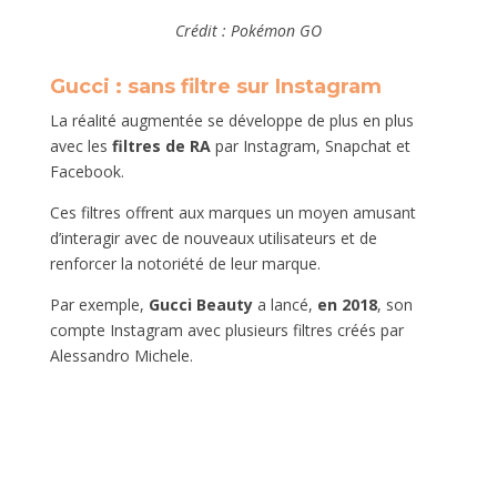
Crédit : Pokémon GO
Gucci : sans filtre sur Instagram
La réalité augmentée se développe de plus en plus
avec les
filtres
de RA
par Instagram, Snapchat et
Facebook.
Ces filtres offrent aux marques un moyen amusant
d’interagir avec de nouveaux utilisateurs et de
renforcer la notoriété de leur marque.
Par exemple,
Gucci Beauty
a lancé,
en
2018
, son
compte Instagram avec plusieurs filtres créés par
Alessandro Michele.