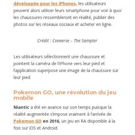
développée pour les iPhones
, les utilisateurs
peuvent alors utiliser leurs smartphone pour voir à quoi
les chaussures ressembleront en réalité, publier des
photos sur les réseaux sociaux et acheter en ligne.
Crédit : Converse – The Sampler
Les utilisateurs sélectionnent une chaussure et
pointent la caméra de l’iPhone vers leur pied et
l’application superpose une image de la chaussure sur
leur pied.
Pokemon GO, une révolution du jeu
mobile
Niantic
a été en avance sur son temps puisque la
réalité augmentée s’impose vraiment à l’arrivée de
Pokemon GO
en
2016
, un jeu en RA disponible à la
fois sur iOS et Android.