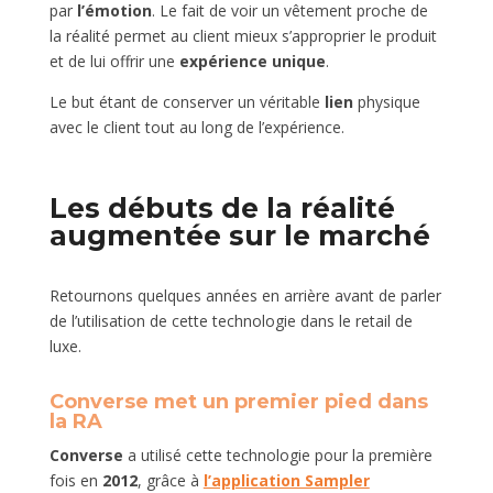
par
l’émotion
. Le fait de voir un vêtement proche de
la réalité permet au client mieux s’approprier le produit
et de lui offrir une
expérience unique
.
Le but étant de conserver un véritable
lien
physique
avec le client tout au long de l’expérience.
Les débuts de la réalité
augmentée sur le marché
Retournons quelques années en arrière avant de parler
de l’utilisation de cette technologie dans le retail de
luxe.
Converse met un premier pied dans
la RA
Converse
a utilisé cette technologie pour la première
fois en
2012
, grâce à
l’application Sampler