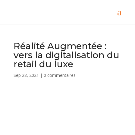
Réalité Augmentée :
vers la digitalisation du
retail du luxe
Sep 28, 2021
|
0 commentaires