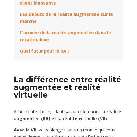
client innovante
Les débuts de la réalité augmentée sur le
marché
L’arrivée de la réalité augmentée dans le
retail du luxe
Quel futur pour la RA ?
La différence entre réalité
augmentée et réalité
virtuelle
Avant toute chose, il faut savoir différencier
la réalité
augmentée (RA) et la réalité virtuelle (VR)
.
Avec la VR
, vous plongez dans un monde qui vous
donne l’impression d’être au cœur de l’action réelle.