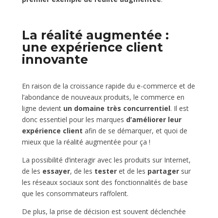
La réalité augmentée :
une expérience client
innovante
En raison de la croissance rapide du e-commerce et de
l’abondance de nouveaux produits, le commerce en
ligne devient
un domaine
très concurrentiel
. Il est
donc essentiel pour les marques
d’améliorer leur
expérience client
afin de se démarquer, et quoi de
mieux que la réalité augmentée pour ça !
La possibilité d’interagir avec les produits sur Internet,
de les
essayer
, de les
tester
et de les
partager
sur
les réseaux sociaux sont des fonctionnalités de base
que les consommateurs raffolent.
De plus, la prise de décision est souvent déclenchée