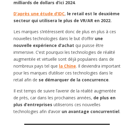
milliards de dollars d’ici 2024
.
D’après une étude d’IDC
,
le retail est le deuxième
secteur qui utilisera le plus de VR/AR en 2022.
Les marques s’intéressent donc de plus en plus à ces
nouvelles technologies dans le but d’offrir
une
nouvelle expérience d’achat
qui puisse être
immersive. C’est pourquoi les technologies de réalité
augmentée et virtuelle sont déjà populaires dans de
nombreux pays tel que
la Chine
. Il deviendra important
pour les marques d’utiliser ces technologies dans le
retail afin de
se démarquer de la concurrence
.
Il est temps de suivre l’avenir de la réalité augmentée
de près, car dans les prochaines années,
de plus en
plus d’entreprises
utiliserons ces nouvelles
technologies afin d’avoir
un
avantage concurrentiel
.