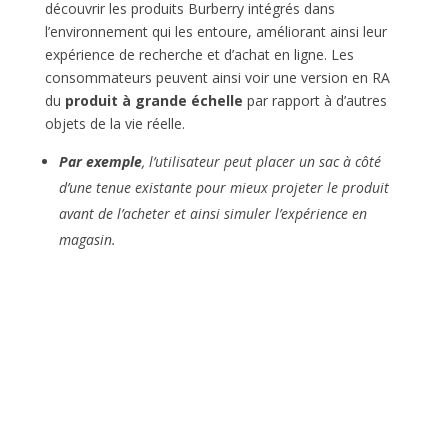
découvrir les produits Burberry intégrés dans
l’environnement qui les entoure, améliorant ainsi leur
expérience de recherche et d’achat en ligne. Les
consommateurs peuvent ainsi voir une version en RA
du
produit à grande échelle
par rapport à d’autres
objets de la vie réelle.
Par exemple
, l’utilisateur peut placer un sac à côté
d’une tenue existante pour mieux projeter le produit
avant de l’acheter et ainsi simuler l’expérience en
magasin.