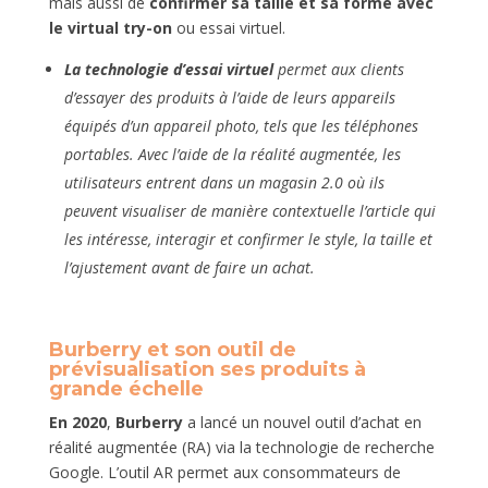
mais aussi de
confirmer sa taille et sa forme avec
le virtual try-on
ou essai virtuel.
La technologie d’essai virtuel
permet aux clients
d’essayer des produits à l’aide de leurs appareils
équipés d’un appareil photo, tels que les téléphones
portables. Avec l’aide de la réalité augmentée, les
utilisateurs entrent dans un magasin 2.0 où ils
peuvent visualiser de manière contextuelle l’article qui
les intéresse, interagir et confirmer le style, la taille et
l’ajustement avant de faire un achat.
Burberry et son outil de
prévisualisation ses produits à
grande échelle
En
2020
,
Burberry
a lancé un nouvel outil d’achat en
réalité augmentée (RA) via la technologie de recherche
Google. L’outil AR permet aux consommateurs de