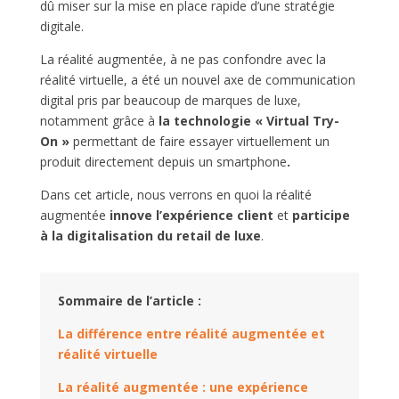
dû miser sur la mise en place rapide d’une stratégie
digitale.
La réalité augmentée, à ne pas confondre avec la
réalité virtuelle, a été un nouvel axe de communication
digital pris par beaucoup de marques de luxe,
notamment grâce à
la technologie
« Virtual Try-
On »
permettant de faire essayer virtuellement un
produit directement depuis un smartphone
.
Dans cet article, nous verrons
en quoi la réalité
augmentée
innove l’expérience client
et
participe
à la digitalisation du retail de luxe
.
Sommaire de l’article :
La différence entre réalité augmentée et
réalité virtuelle
La réalité augmentée : une expérience