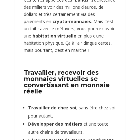
des milliers voir des millions d’euros, de
dollars et très certainement via des
paiements en
crypto-monnaies
. Mais c’est
un fait : avec le métavers, vous pourrez avoir
une
habitation virtuelle
en plus d’une
habitation physique. Ça à l’air dingue certes,
mais pourtant, c’est en marche !
Travailler, recevoir des
monnaies virtuelles se
convertissant en monnaie
réelle
Travailler de chez soi
, sans être chez soi
pour autant,
Développer des métiers
et une toute
autre chaîne de travailleurs,