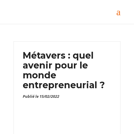
Métavers : quel
avenir pour le
monde
entrepreneurial ?
Publié le 15/02/2022