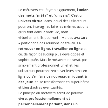
Le métavers est, étymologiquement,
l’union
des mots “méta” et “univers”
. C’est un
univers virtuel
dans lequel des utilisateurs
pourront interagir et faire les mêmes actions
qu’ils font dans la vraie vie, mais
virtuellement. Ils pourront – via des
avatars
– participer à des réunions de travail,
se
retrouver en ligne, travailler en ligne
et
ce, de façon beaucoup plus développée et
sophistiquée. Mais le métavers ne serait pas
simplement professionnel. En effet, les
utilisateurs pourront retrouver leurs amis en
ligne ou s’en faire de nouveaux en
jouant à
des jeux
, en se transformant en super-héros
et bien d’autres éventualités.
Le principe du métavers serait de pouvoir
vivre, professionnellement et
personnellement parlant, dans un