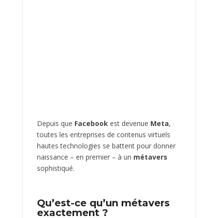
Depuis que
Facebook
est devenue
Meta
,
toutes les entreprises de contenus virtuels
hautes technologies se battent pour donner
naissance – en premier – à un
métavers
sophistiqué.
Qu’est-ce qu’un métavers
exactement ?