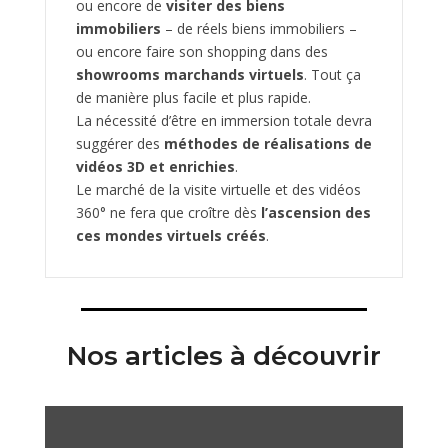
ou encore de
visiter des biens
immobiliers
– de réels biens immobiliers –
ou encore faire son shopping dans des
showrooms marchands virtuels
. Tout ça
de manière plus facile et plus rapide.
La nécessité d’être en immersion totale devra
suggérer des
méthodes de réalisations de
vidéos 3D et enrichies
.
Le marché de la visite virtuelle et des vidéos
360° ne fera que croître dès
l’ascension des
ces mondes virtuels créés
.
Nos articles à découvrir