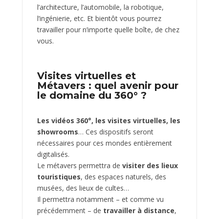
l’architecture, l’automobile, la robotique,
l’ingénierie, etc. Et bientôt vous pourrez
travailler pour n’importe quelle boîte, de chez
vous.
Visites virtuelles et
Métavers : quel avenir pour
le domaine du 360° ?
Les vidéos 360°, les visites virtuelles, les
showrooms
… Ces dispositifs seront
nécessaires pour ces mondes entièrement
digitalisés.
Le métavers permettra de
visiter des lieux
touristiques
, des espaces naturels, des
musées, des lieux de cultes…
Il permettra notamment – et comme vu
précédemment – de
travailler à distance
,