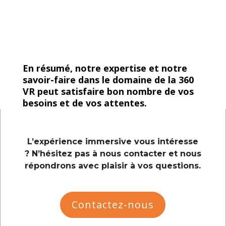
En résumé, notre expertise et notre
savoir-faire dans le domaine de la 360
VR peut satisfaire bon nombre de vos
besoins et de vos attentes.
L’expérience immersive vous intéresse
? N’hésitez pas à
nous contacter
et nous
répondrons avec plaisir à vos questions.
Contactez-nous