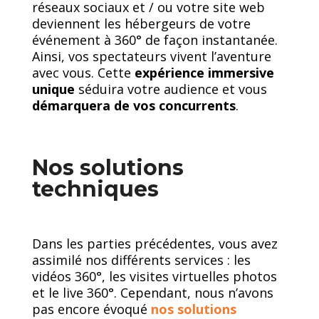
réseaux sociaux et / ou votre site web
deviennent les hébergeurs de votre
événement à 360° de façon instantanée.
Ainsi, vos spectateurs vivent l’aventure
avec vous. Cette
expérience immersive
unique
séduira votre audience et vous
démarquera de vos concurrents
.
Nos solutions
techniques
Dans les parties précédentes, vous avez
assimilé nos différents services : les
vidéos 360°, les visites virtuelles photos
et le live 360°. Cependant, nous n’avons
pas encore évoqué
nos solutions