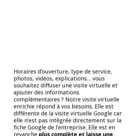
Horaires d’ouverture, type de service,
photos, vidéos, explications
… vous
souhaitez diffuser
une visite virtuelle et
ajouter des informations
complémentaires
? Notre
visite virtuelle
enrichie
répond à vos besoins. Elle est
différente de la visite virtuelle Google
car
elle n’est pas intégrée directement sur la
fiche Google de l’entreprise. Elle est en
revanche
plus complète et laisse une