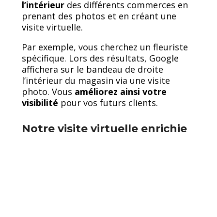
l’intérieur
des différents commerces en
prenant des photos et en créant une
visite virtuelle.
Par exemple, vous cherchez un fleuriste
spécifique. Lors des résultats, Google
affichera sur le bandeau de droite
l’intérieur du magasin via une visite
photo. Vous
améliorez ainsi votre
visibilité
pour vos futurs clients.
Notre visite virtuelle enrichie