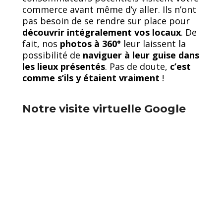
commerce avant même d’y aller. Ils n’ont
pas besoin de se rendre sur place pour
découvrir intégralement vos locaux
. De
fait, nos
photos à 360°
leur laissent la
possibilité de
naviguer à leur guise dans
les lieux présentés
. Pas de doute,
c’est
comme s’ils y étaient vraiment
!
Notre visite virtuelle Google