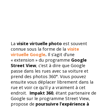
La
visite virtuelle photo
est souvent
connue sous la forme de la
visite
virtuelle Google
.
Il s’agit d’une
« extension » du programme
Google
Street View
, c’est à dire que Google
passe dans les rues avec sa voiture et
prend des photos 360°. Vous pouvez
ensuite vous déplacer librement dans la
rue et voir ce qu’il y a vraiment à cet
endroit.
Impakt 360
, étant partenaire de
Google sur le programme Street View,
propose de
poursuivre l’expérience à