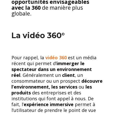
opportunités envisageables
avec la 360
de manière plus
globale.
La vidéo 360°
Pour rappel, la
vidéo 360
est un média
récent qui permet d’
immerger le
spectateur dans un environnement
réel
. Généralement un
client
, un
consommateur ou un prospect
découvre
l’environnement, les services
ou
les
produits
des entreprises et des
institutions qui font appel à nous. De
fait, l’
expérience immersive
permet à
l’utilisateur de prendre le point de vue