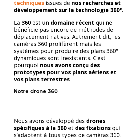
techniques
issues de
nos recherches et
développement sur la technologie 360°
.
La
360
est un
domaine récent
qui ne
bénéficie pas encore de méthodes de
déplacement natives. Autrement dit, les
caméras 360 prolifèrent mais les
systèmes pour produire des plans 360°
dynamiques sont inexistants. C’est
pourquoi
nous avons conçu des
prototypes pour vos plans aériens et
vos plans terrestres
.
Notre drone 360
Nous avons développé des
drones
spécifiques à la 360
et
des fixations
qui
s’adaptent à tous types de caméras 360.