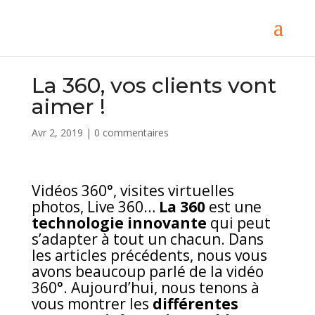
La 360, vos clients vont
aimer !
Avr 2, 2019
|
0 commentaires
Vidéos 360°, visites virtuelles
photos, Live 360…
La 360
est une
technologie innovante
qui peut
s’adapter à tout un chacun. Dans
les articles précédents, nous vous
avons beaucoup parlé de la vidéo
360°. Aujourd’hui, nous tenons à
vous montrer les
différentes