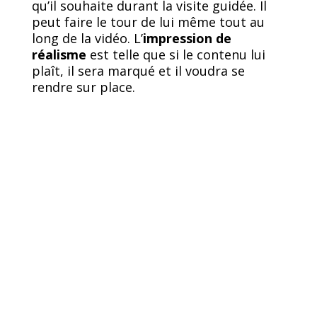
qu’il souhaite durant la visite guidée. Il
peut faire le tour de lui même tout au
long de la vidéo. L’
impression de
réalisme
est telle que si le contenu lui
plaît, il sera marqué et il voudra se
rendre sur place.