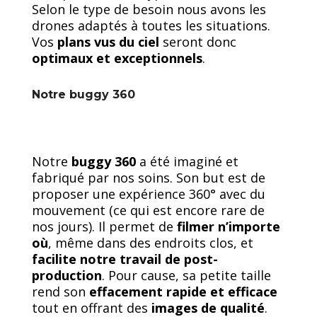
Selon le type de besoin nous avons les
drones adaptés à toutes les situations.
Vos
plans vus du ciel
seront donc
optimaux et exceptionnels
.
Notre buggy 360
Notre
buggy 360
a été imaginé et
fabriqué par nos soins. Son but est de
proposer une expérience 360° avec du
mouvement (ce qui est encore rare de
nos jours). Il permet de
filmer n’importe
où
, même dans des endroits clos, et
facilite notre travail de post-
production
. Pour cause, sa petite taille
rend son
effacement rapide et efficace
tout en offrant des
images de qualité
.