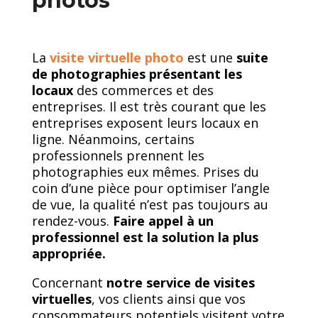
photos
La
visite virtuelle photo
est une
suite
de photographies présentant les
locaux
des commerces et des
entreprises.
Il est très courant que les
entreprises exposent leurs locaux en
ligne. Néanmoins, certains
professionnels prennent les
photographies eux mêmes. Prises du
coin d’une pièce pour optimiser l’angle
de vue, la qualité n’est pas toujours au
rendez-vous.
Faire appel à un
professionnel est la solution la plus
appropriée.
Concernant
notre service de visites
virtuelles
, vos clients ainsi que vos
consommateurs potentiels visitent votre