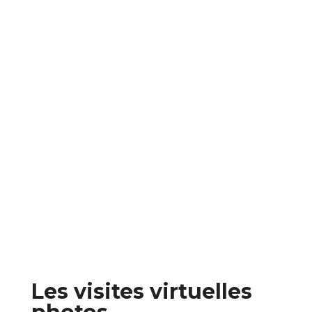
Les visites virtuelles