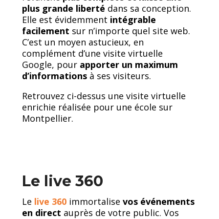
plus grande liberté
dans sa conception.
Elle est évidemment
intégrable
facilement
sur n’importe quel site web.
C’est un moyen astucieux, en
complément d’une visite virtuelle
Google, pour
apporter un maximum
d’informations
à ses visiteurs.
Retrouvez ci-dessus une visite virtuelle
enrichie réalisée pour une école sur
Montpellier.
Le live 360
Le
live 360
immortalise
vos événements
en direct
auprès de votre public. Vos