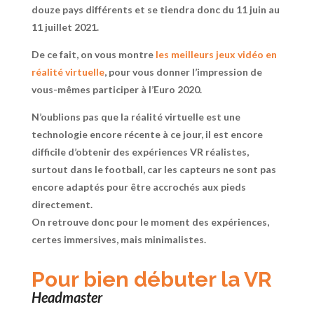
douze pays différents et se tiendra donc du 11 juin au
11 juillet 2021.
De ce fait, on vous montre
les meilleurs jeux vidéo en
réalité virtuelle
, pour vous donner l’impression de
vous-mêmes participer à l’Euro 2020.
N’oublions pas que la réalité virtuelle est une
technologie encore récente à ce jour, il est encore
difficile d’obtenir des expériences VR réalistes,
surtout dans le football, car les capteurs ne sont pas
encore adaptés pour être accrochés aux pieds
directement.
On retrouve donc pour le moment des expériences,
certes immersives, mais minimalistes.
Pour bien débuter la VR
Headmaster