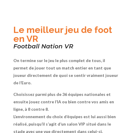
Le meilleur jeu de foot
en VR
Football Nation VR
On termine sur le jeu le plus complet de tous, il
permet de jouer tout un match entier en tant que
joueur directement de quoi se sentir vraiment joueur
de l’Euro.
Choisissez parmi plus de 36 équipes nationales et
ensuite jouez contre l’IA ou bien contre vos amis en
ligne, à 8 contre 8.
L’environnement du choix d’équipes est lui aussi bien
réalisé, puisqu’il s’agit d’un salon VIP situé dans le
stade avec une vue directement dans celui-ci.