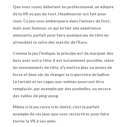
Que vous soyez débutant ou professionnel, un adepte
de la VR ou pas du tout, Headmaster est fait pour
vous. Ce jeu vous embarquera dans l’univers du foot,
mais avec humour, ce qui en fait une expérience
amusante, parfait pour faire quelque jeu de tête en
attendant la suite des matchs de l’Euro.
Comme le jeu l’indique, le principe est de marquer des
buts avec votre tête. Il est notamment possible, selon
les mouvements de tête, d’y mettre plus ou moins de
force et bien sûr de changer la trajectoire du ballon.
Le terrain et les cages eux-mêmes pourront être
remplacés, par exemple par des poubelles, ou encore
des tables de ping-pong.
Même si le jeu reste très limité, c’est le parfait
exemple de ces jeux que vous ressortirez pour faire
tester la VR à vos amis.