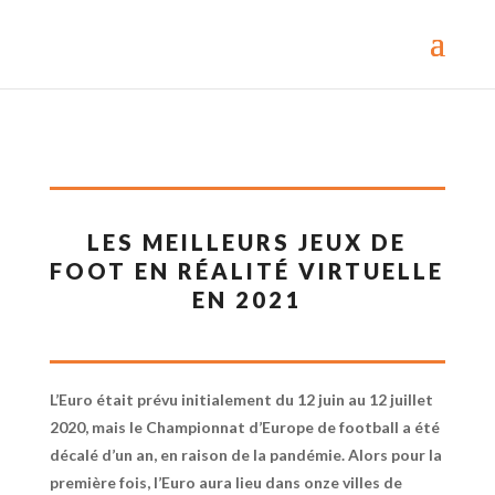
LES MEILLEURS JEUX DE
FOOT EN RÉALITÉ VIRTUELLE
EN 2021
L’Euro était prévu initialement du 12 juin au 12 juillet
2020, mais le Championnat d’Europe de football a été
décalé d’un an, en raison de la pandémie. Alors pour la
première fois, l’Euro aura lieu dans onze villes de