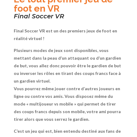
foot en VR
Final Soccer VR
Final Soccer VR est un des premiers jeux de foot en
réalité virtuel !
Plusieurs modes de jeux sont disponibles, vous
mettant dans la peau d’un attaquant ou d’un gardien
de but, vous allez donc pouvoir être le gardien de but
ou inverser les rôles en tirant des coups francs face à
un gardien virtuel.
Vous pourrez même jouer contre d’autres joueurs en
ligne ou contre vos amis. Vous disposez même du
mode « multijoueur vs mobile » qui permet de tirer
des coups francs depuis son mobile, votre ami pourra
tirer alors que vous serrez le gardien.
C’est un jeu qui est, bien entendu destiné aux fans de