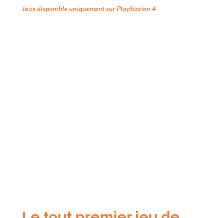
Jeux disponible uniquement sur PlayStation 4
Le tout premier jeu de