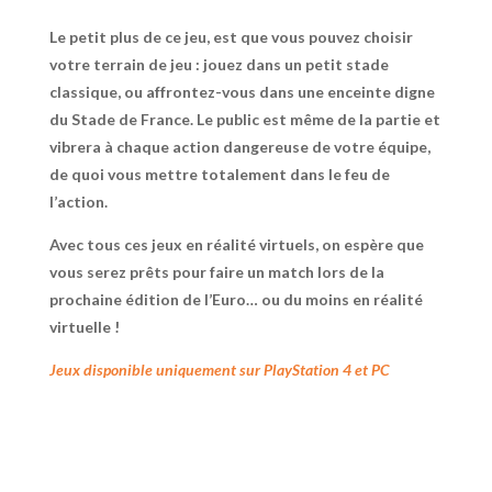
Le petit plus de ce jeu, est que vous pouvez choisir
votre terrain de jeu : jouez dans un petit stade
classique, ou affrontez-vous dans une enceinte digne
du Stade de France. Le public est même de la partie et
vibrera à chaque action dangereuse de votre équipe,
de quoi vous mettre totalement dans le feu de
l’action.
Avec tous ces jeux en réalité virtuels, on espère que
vous serez prêts pour faire un match lors de la
prochaine édition de l’Euro… ou du moins en réalité
virtuelle !
Jeux disponible uniquement sur PlayStation 4 et PC