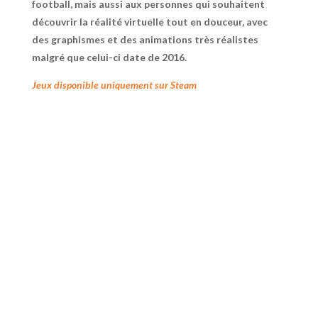
football, mais aussi aux personnes qui souhaitent
découvrir la réalité virtuelle tout en douceur, avec
des graphismes et des animations très réalistes
malgré que celui-ci date de 2016.
Jeux disponible uniquement sur Steam